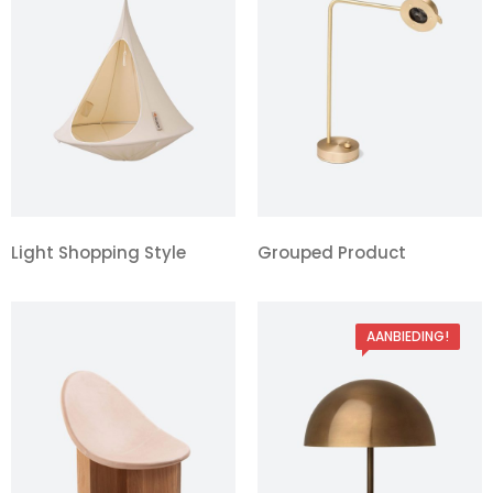
Light Shopping Style
Grouped Product
AANBIEDING!